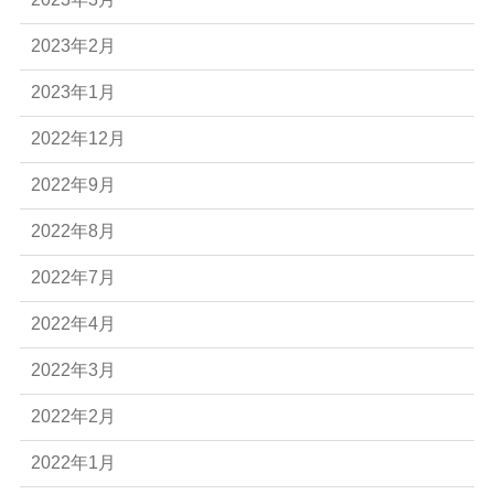
2023年2月
2023年1月
2022年12月
2022年9月
2022年8月
2022年7月
2022年4月
2022年3月
2022年2月
2022年1月