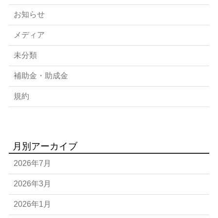
お知らせ
メディア
未分類
補助金・助成金
規約
月別アーカイブ
2026年7月
2026年3月
2026年1月