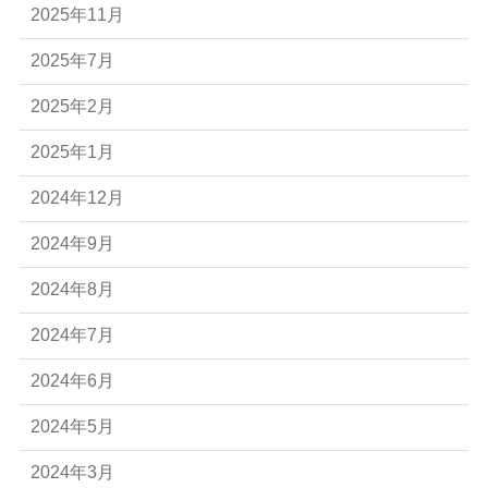
2025年11月
2025年7月
2025年2月
2025年1月
2024年12月
2024年9月
2024年8月
2024年7月
2024年6月
2024年5月
2024年3月