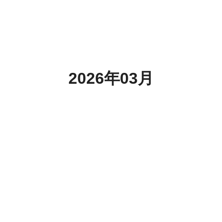
2026年03月