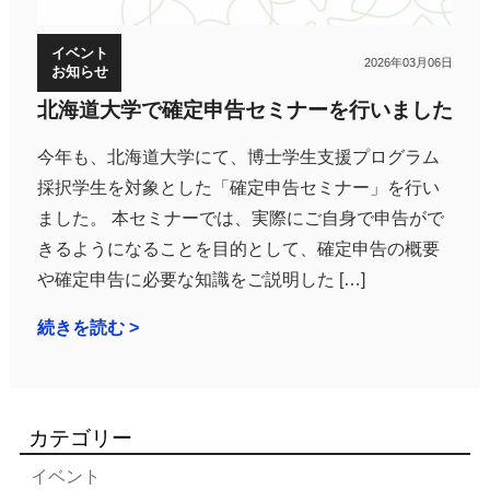
イベント
2026年03月06日
お知らせ
北海道大学で確定申告セミナーを行いました
今年も、北海道大学にて、博士学生支援プログラム
採択学生を対象とした「確定申告セミナー」を行い
ました。 本セミナーでは、実際にご自身で申告がで
きるようになることを目的として、確定申告の概要
や確定申告に必要な知識をご説明した […]
続きを読む >
カテゴリー
イベント