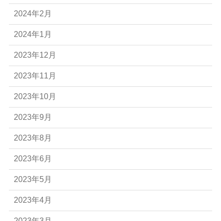
2024年2月
2024年1月
2023年12月
2023年11月
2023年10月
2023年9月
2023年8月
2023年6月
2023年5月
2023年4月
2023年3月