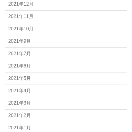
2021年12月
2021年11月
2021年10月
2021年9月
2021年7月
2021年6月
2021年5月
2021年4月
2021年3月
2021年2月
2021年1月