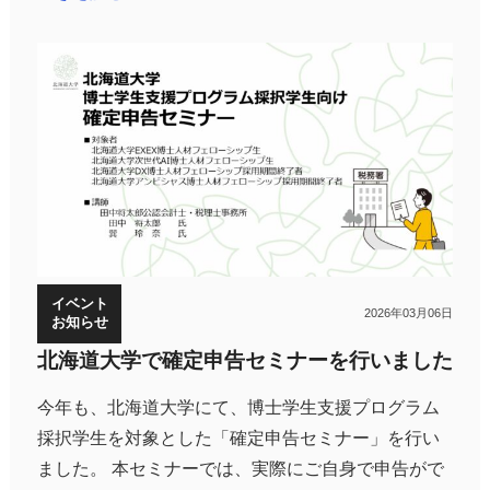
イベント
2026年03月06日
お知らせ
北海道大学で確定申告セミナーを行いました
今年も、北海道大学にて、博士学生支援プログラム
採択学生を対象とした「確定申告セミナー」を行い
ました。 本セミナーでは、実際にご自身で申告がで