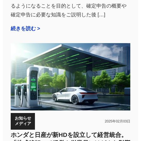
るようになることを目的として、確定申告の概要や
確定申告に必要な知識をご説明した後 […]
続きを読む >
お知らせ
2025年02月03日
メディア
ホンダと日産が新HDを設立して経営統合。