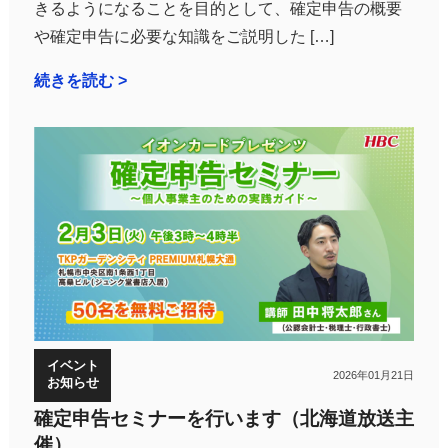
きるようになることを目的として、確定申告の概要
や確定申告に必要な知識をご説明した […]
続きを読む >
イベント
2026年01月21日
お知らせ
確定申告セミナーを行います（北海道放送主
催）