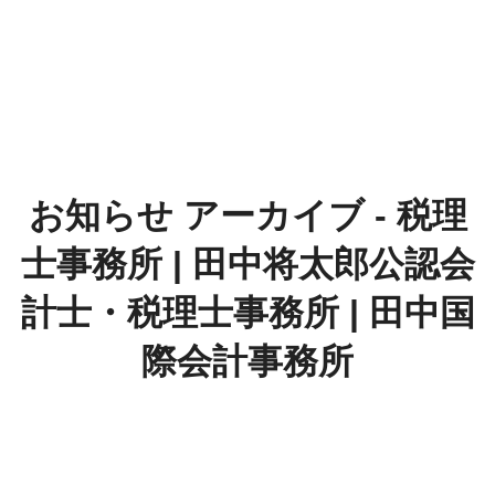
お知らせ アーカイブ - 税理
士事務所 | 田中将太郎公認会
計士・税理士事務所 | 田中国
際会計事務所