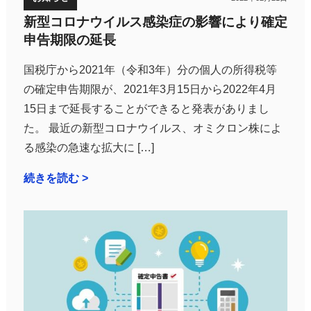
新型コロナウイルス感染症の影響により確定
申告期限の延長
国税庁から2021年（令和3年）分の個人の所得税等
の確定申告期限が、2021年3月15日から2022年4月
15日まで延長することができると発表がありまし
た。 最近の新型コロナウイルス、オミクロン株によ
る感染の急速な拡大に […]
続きを読む >