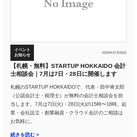
イベント
2026年07月06日
お知らせ
【札幌・無料】STARTUP HOKKAIDO 会計
士相談会｜7月は7日・28日に開催します
札幌のSTARTUP HOKKAIDOで、代表・田中将太郎
（公認会計士・税理士）が無料の会計士相談会を担
当します。7月は7日(火)・28日(火)の15時〜18時。起
業・会社設立・創業融資・クラウド会計のご相談は
お気軽に。
続きを読む >