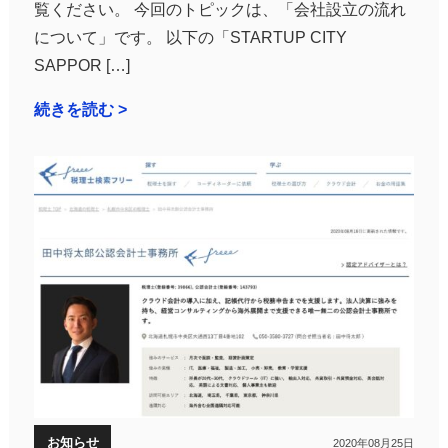
覧ください。 今回のトピックは、「会社設立の流れ
について」です。 以下の「STARTUP CITY
SAPPOR […]
続きを読む >
お知らせ
2020年08月25日