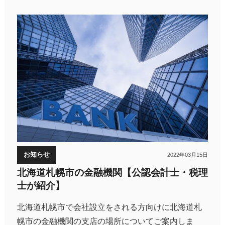
お知らせ
2022年03月15日
北海道札幌市の金融機関【公認会計士・税理
士が紹介】
北海道札幌市で会社設立をされる方向けに北海道札
幌市の金融機関の支店の場所についてご案内しま