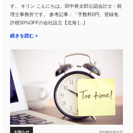
す。 キリン こんにちは。田中将太郎公認会計士・税
理士事務所です。 参考記事：「手数料0円、登録免
許税50%OFFの会社設立【北海 […]
続きを読む >
お知らせ
2022年02月21日