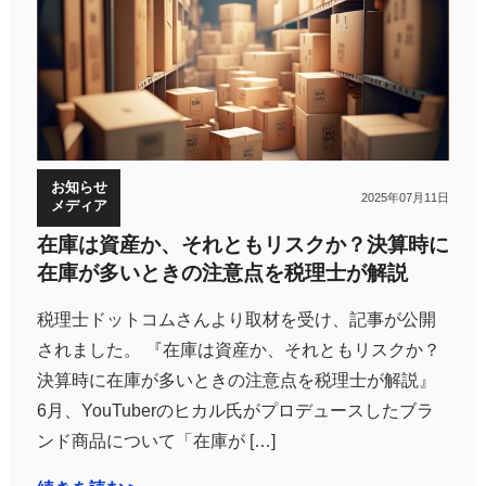
お知らせ
2025年07月11日
メディア
在庫は資産か、それともリスクか？決算時に
在庫が多いときの注意点を税理士が解説
税理士ドットコムさんより取材を受け、記事が公開
されました。 『在庫は資産か、それともリスクか？
決算時に在庫が多いときの注意点を税理士が解説』
6月、YouTuberのヒカル氏がプロデュースしたブラ
ンド商品について「在庫が […]