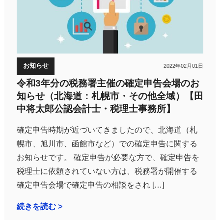
お知らせ
2022年02月01日
令和3年分の税務署主催の確定申告会場のお
知らせ（北海道：札幌市・その他全域）【田
中将太郎公認会計士・税理士事務所】
確定申告時期が近づいてきましたので、北海道（札
幌市、旭川市、函館市など）での確定申告に関する
お知らせです。 確定申告が必要な方で、確定申告を
税理士に依頼されていない方は、税務署が開催する
確定申告会場で確定申告の相談をされ […]
続きを読む >