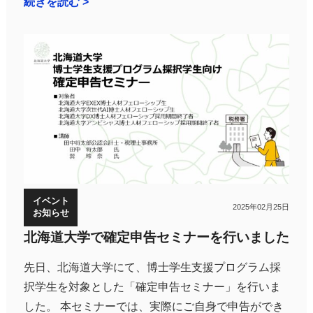
続きを読む >
イベント
2025年02月25日
お知らせ
北海道大学で確定申告セミナーを行いました
先日、北海道大学にて、博士学生支援プログラム採
択学生を対象とした「確定申告セミナー」を行いま
した。 本セミナーでは、実際にご自身で申告ができ