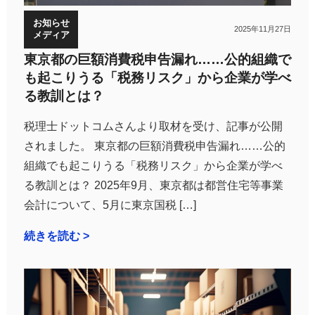
お知らせ
2025年11月27日
メディア
東京都の巨額消費税申告漏れ……公的組織で
も起こりうる「税務リスク」から企業が学べ
る教訓とは？
税理士ドットコムさんより取材を受け、記事が公開
されました。 東京都の巨額消費税申告漏れ……公的
組織でも起こりうる「税務リスク」から企業が学べ
る教訓とは？ 2025年9月、東京都は都営住宅等事業
会計について、5月に東京国税 […]
続きを読む >