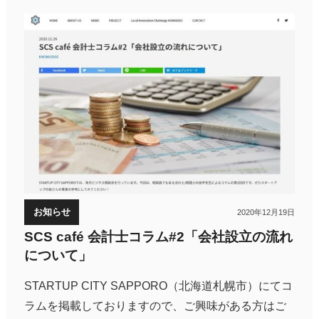
お知らせ
2020年12月19日
SCS café 会計士コラム#2「会社設立の流れ
について」
STARTUP CITY SAPPORO（北海道札幌市）にてコ
ラムを掲載しておりますので、ご興味がある方はご