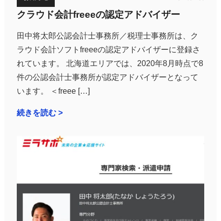
クラウド会計freeeの認定アドバイザー
田中将太郎公認会計士事務所／税理士事務所は、ク
ラウド会計ソフトfreeeの認定アドバイザーに登録さ
れています。 北海道エリアでは、2020年8月時点で8
件の公認会計士事務所が認定アドバイザーとなって
います。 ＜freee […]
続きを読む >