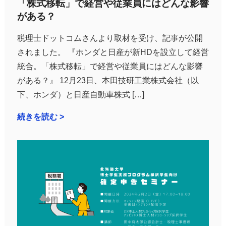
「株式移転」で経営や従業員にはどんな影響
がある？
税理士ドットコムさんより取材を受け、記事が公開
されました。 『ホンダと日産が新HDを設立して経営
統合。「株式移転」で経営や従業員にはどんな影響
がある？』 12月23日、本田技研工業株式会社（以
下、ホンダ）と日産自動車株式 […]
続きを読む >