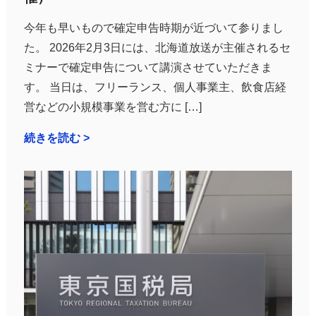
今年も早いもので確定申告時期が近づいて参りまし
た。 2026年2月3日には、北海道放送が主催されるセ
ミナーで確定申告について講演させていただきま
す。 当日は、フリーランス、個人事業主、飲食店経
営などの小規模事業を営む方に […]
続きを読む >