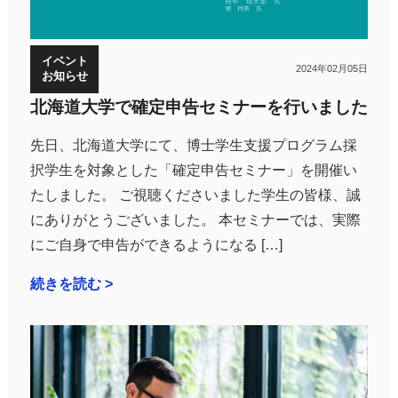
イベント
2024年02月05日
お知らせ
北海道大学で確定申告セミナーを行いました
先日、北海道大学にて、博士学生支援プログラム採
択学生を対象とした「確定申告セミナー」を開催い
たしました。 ご視聴くださいました学生の皆様、誠
にありがとうございました。 本セミナーでは、実際
にご自身で申告ができるようになる […]
続きを読む >