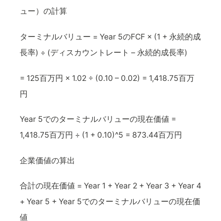
ュー）の計算
ターミナルバリュー = Year 5のFCF × (1 + 永続的成
長率) ÷ (ディスカウントレート – 永続的成長率)
= 125百万円 × 1.02 ÷ (0.10 – 0.02) = 1,418.75百万
円
Year 5でのターミナルバリューの現在価値 =
1,418.75百万円 ÷ (1 + 0.10)^5 = 873.44百万円
企業価値の算出
合計の現在価値 = Year 1 + Year 2 + Year 3 + Year 4
+ Year 5 + Year 5でのターミナルバリューの現在価
値