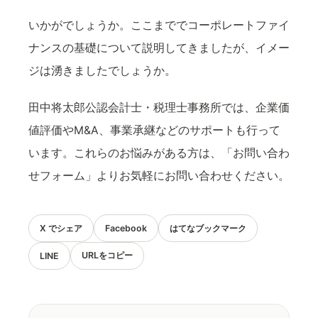
いかがでしょうか。ここまででコーポレートファイ
ナンスの基礎について説明してきましたが、イメー
ジは湧きましたでしょうか。
田中将太郎公認会計士・税理士事務所では、企業価
値評価やM&A、事業承継などのサポートも行って
います。これらのお悩みがある方は、「お問い合わ
せフォーム」よりお気軽にお問い合わせください。
X でシェア
Facebook
はてなブックマーク
URLをコピー
LINE