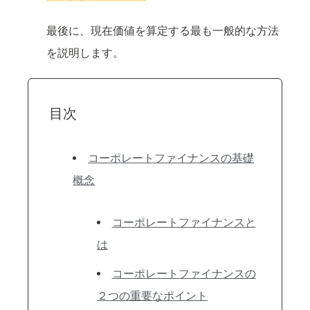
最後に、現在価値を算定する最も一般的な方法
を説明します。
目次
コーポレートファイナンスの基礎
概念
コーポレートファイナンスと
は
コーポレートファイナンスの
２つの重要なポイント