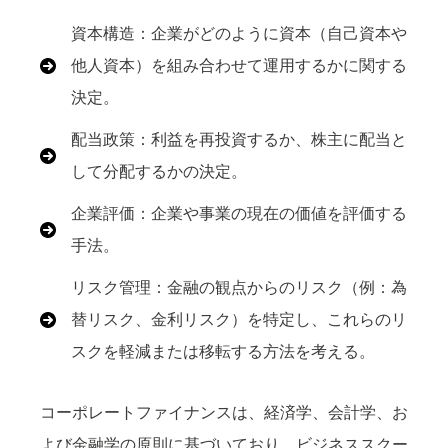
資本構造：企業がどのように資本（自己資本や
他人資本）を組み合わせて運用するかに関する
決定。
配当政策：利益を再投資するか、株主に配当と
して分配するかの決定。
企業評価：企業や事業の現在の価値を評価する
手法。
リスク管理：金融の観点からのリスク（例：為
替リスク、金利リスク）を特定し、これらのリ
スクを軽減または移転する方法を考える。
コーポレートファイナンスは、経済学、会計学、お
よび金融学の原則に基づいており、ビジネススクー