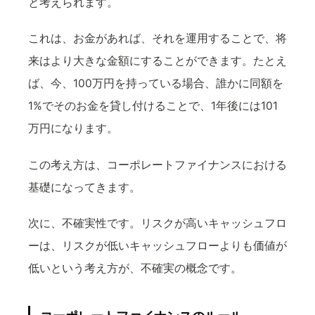
と考えられます。
これは、お金があれば、それを運用することで、将
来はより大きな金額にすることができます。たとえ
ば、今、100万円を持っている場合、誰かに同額を
1%でそのお金を貸し付けることで、1年後には101
万円になります。
この考え方は、コーポレートファイナンスにおける
基礎になってきます。
次に、不確実性です。リスクが高いキャッシュフロ
ーは、リスクが低いキャッシュフローよりも価値が
低いという考え方が、不確実の概念です。