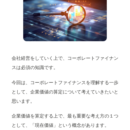
会社経営をしていく上で、コーポレートファイナン
スは必須の知識です。
今回は、コーポレートファイナンスを理解する一歩
として、企業価値の算定について考えていきたいと
思います。
企業価値を算定する上で、最も重要な考え方の１つ
として、「現在価値」という概念があります。