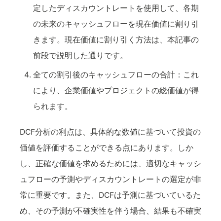
定したディスカウントレートを使用して、各期
の未来のキャッシュフローを現在価値に割り引
きます。現在価値に割り引く方法は、本記事の
前段で説明した通りです。
全ての割引後のキャッシュフローの合計：これ
により、企業価値やプロジェクトの総価値が得
られます。
DCF分析の利点は、具体的な数値に基づいて投資の
価値を評価することができる点にあります。しか
し、正確な価値を求めるためには、適切なキャッシ
ュフローの予測やディスカウントレートの選定が非
常に重要です。また、DCFは予測に基づいているた
め、その予測が不確実性を伴う場合、結果も不確実