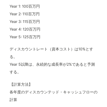
Year 1: 100百万円
Year 2: 110百万円
Year 3: 115百万円
Year 4: 120百万円
Year 5: 125百万円
ディスカウントレート（資本コスト）は10%とす
る。
Year 5以降は、永続的な成長率が2%であると予測
する。
【計算方法】
各年度のディスカウンテッド・キャッシュフローの
計算