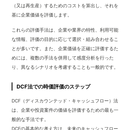
（又は再生産）するためのコストを算出し、それを
基に企業価値を評価します。
これらの評価手法は、企業や業界の特性、利用可能
な情報、評価の目的に応じて選択・組み合わせるこ
とが多いです。また、企業価値を正確に評価するた
めには、複数の手法を併用して感度分析を行った
り、異なるシナリオを考慮することも一般的です。
DCF法での時価評価のステップ
DCF（ディスカウンテッド・キャッシュフロー）法
は、企業や投資案件の価値を評価するための最も一
般的な手法です。
DCFの基本的な考え方は、未来のキャッシュフロー