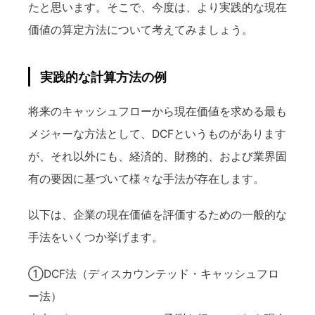
たと思います。そこで、今度は、より実践的な現在
価値の算定方法について考えてみましょう。
実践的な計算方法の例
将来のキャッシュフローから現在価値を求める最も
メジャーな方法として、DCFというものがあります
が、それ以外にも、経済的、財務的、および業界固
有の要因に基づいて様々な手法が存在します。
以下は、企業の現在価値を評価するための一般的な
手法をいくつか挙げます。
①DCF法（ディスカウンテッド・キャッシュフロ
ー法）