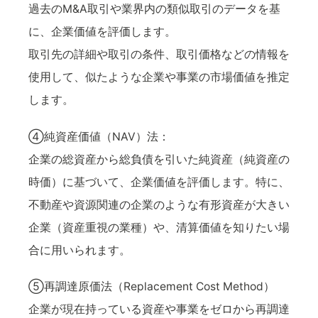
過去のM&A取引や業界内の類似取引のデータを基
に、企業価値を評価します。
取引先の詳細や取引の条件、取引価格などの情報を
使用して、似たような企業や事業の市場価値を推定
します。
④純資産価値（NAV）法：
企業の総資産から総負債を引いた純資産（純資産の
時価）に基づいて、企業価値を評価します。特に、
不動産や資源関連の企業のような有形資産が大きい
企業（資産重視の業種）や、清算価値を知りたい場
合に用いられます。
⑤再調達原価法（Replacement Cost Method）
企業が現在持っている資産や事業をゼロから再調達