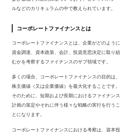
ルなどのカリキュラムの中で教えられています。
コーポレートファイナンスとは
コーポレートファイナンスとは、企業がどのように
資金調達、資本政策、会計、投資意思決定に取り組
むかを考察するファイナンスのサブ領域です。
多くの場合、コーポレートファイナンスの目的は、
株主価値（又は企業価値）を最大化することです。
そのために、短期および長期におけるファイナンス
計画の策定やそれに伴う様々な戦略の実行を行うこ
とになります。
コーポレートファイナンスにおける考察は、資本投