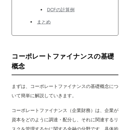
DCFの計算例
まとめ
コーポレートファイナンスの基礎
概念
まずは、コーポレートファイナンスの基礎概念につ
いて簡単に解説していきます。
コーポレートファイナンス（企業財務）は、企業が
資本をどのように調達・配分し、それに関連するリ
スクを管理するかに関する金融の分野です。具体的