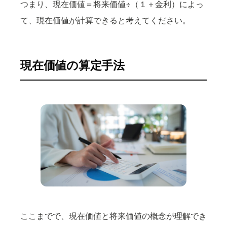
つまり、現在価値＝将来価値÷（１＋金利）によっ
て、現在価値が計算できると考えてください。
現在価値の算定手法
ここまでで、現在価値と将来価値の概念が理解でき