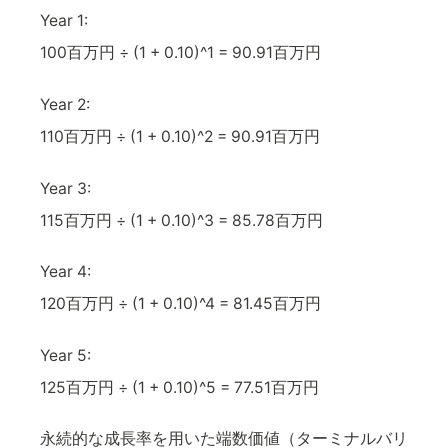
Year 1:
100百万円 ÷ (1 + 0.10)^1 = 90.91百万円
Year 2:
110百万円 ÷ (1 + 0.10)^2 = 90.91百万円
Year 3:
115百万円 ÷ (1 + 0.10)^3 = 85.78百万円
Year 4:
120百万円 ÷ (1 + 0.10)^4 = 81.45百万円
Year 5:
125百万円 ÷ (1 + 0.10)^5 = 77.51百万円
永続的な成長率を用いた端数価値（ターミナルバリ