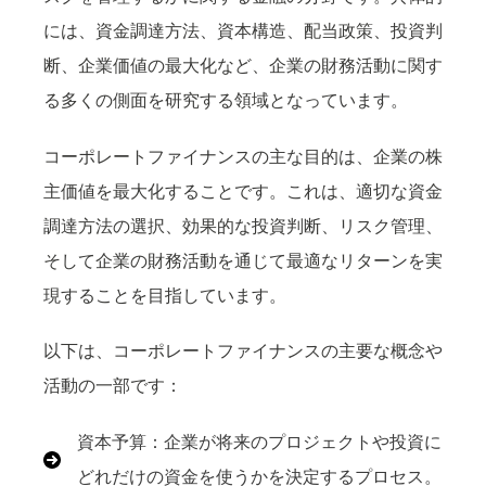
には、資金調達方法、資本構造、配当政策、投資判
断、企業価値の最大化など、企業の財務活動に関す
る多くの側面を研究する領域となっています。
コーポレートファイナンスの主な目的は、企業の株
主価値を最大化することです。これは、適切な資金
調達方法の選択、効果的な投資判断、リスク管理、
そして企業の財務活動を通じて最適なリターンを実
現することを目指しています。
以下は、コーポレートファイナンスの主要な概念や
活動の一部です：
資本予算：企業が将来のプロジェクトや投資に
どれだけの資金を使うかを決定するプロセス。