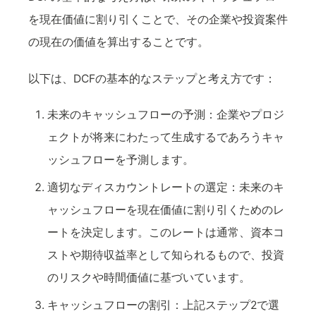
を現在価値に割り引くことで、その企業や投資案件
の現在の価値を算出することです。
以下は、DCFの基本的なステップと考え方です：
未来のキャッシュフローの予測：企業やプロジ
ェクトが将来にわたって生成するであろうキャ
ッシュフローを予測します。
適切なディスカウントレートの選定：未来のキ
ャッシュフローを現在価値に割り引くためのレ
ートを決定します。このレートは通常、資本コ
ストや期待収益率として知られるもので、投資
のリスクや時間価値に基づいています。
キャッシュフローの割引：上記ステップ2で選