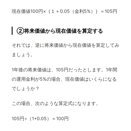
現在価値100円×｛１＋0.05（金利5%）｝＝105円
②将来価値から現在価値を算定する
それでは、逆に将来価値から現在価値を算定してみ
ましょう。
1年後の将来価値は、105円だったとします。1年間
の運用金利が5%の場合、現在価値はいくらになる
でしょうか？
この場合、次のような算定式になります。
105円÷（1+0.05）＝100円