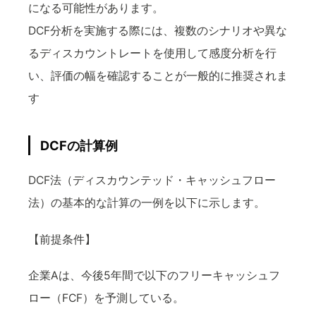
になる可能性があります。
DCF分析を実施する際には、複数のシナリオや異な
るディスカウントレートを使用して感度分析を行
い、評価の幅を確認することが一般的に推奨されま
す
DCFの計算例
DCF法（ディスカウンテッド・キャッシュフロー
法）の基本的な計算の一例を以下に示します。
【前提条件】
企業Aは、今後5年間で以下のフリーキャッシュフ
ロー（FCF）を予測している。