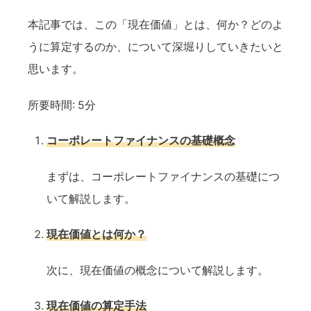
本記事では、この「現在価値」とは、何か？どのよ
うに算定するのか、について深堀りしていきたいと
思います。
所要時間:
5分
コーポレートファイナンスの基礎概念
まずは、コーポレートファイナンスの基礎につ
いて解説します。
現在価値とは何か？
次に、現在価値の概念について解説します。
現在価値の算定手法