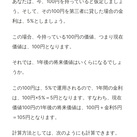
あなたは、今、100円を持っていると仮定しましょ
う。そして、その100円を第三者に貸した場合の金
利は、5%としましょう。
この場合、今持っている100円の価値、つまり現在
価値は、100円となります。
それでは、1年後の将来価値はいくらになるでしょ
うか。
この100円は、5%で運用されるので、1年間の金利
は、100円×5%＝5円となります。すなわち、現在
価値100円の1年後の将来価値は、100円＋金利5円
＝105円となります。
計算方法としては、次のようにも計算できます。