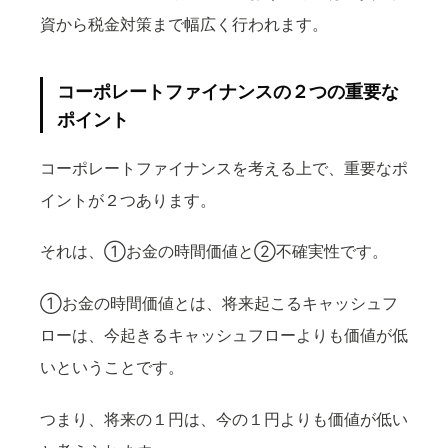
資から税金対策まで幅広く行われます。
コーポレートファイナンスの２つの重要な
ポイント
コーポレートファイナンスを考える上で、重要なポ
イントが２つあります。
それは、①お金の時間価値と②不確実性です。
①お金の時間価値とは、将来起こるキャッシュフ
ローは、今起きるキャッシュフローよりも価値が低
いということです。
つまり、将来の１円は、今の１円よりも価値が低い