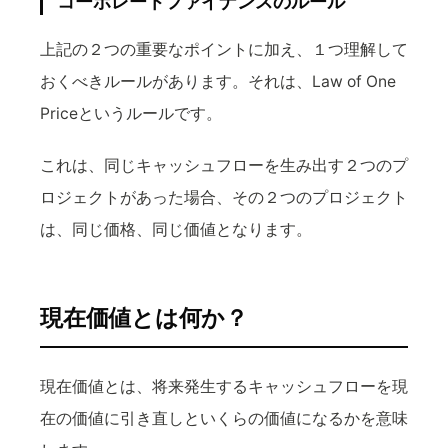
コーポレートファイナンスのルール
上記の２つの重要なポイントに加え、１つ理解して
おくべきルールがあります。それは、Law of One
Priceというルールです。
これは、同じキャッシュフローを生み出す２つのプ
ロジェクトがあった場合、その２つのプロジェクト
は、同じ価格、同じ価値となります。
現在価値とは何か？
現在価値とは、将来発生するキャッシュフローを現
在の価値に引き直しといくらの価値になるかを意味