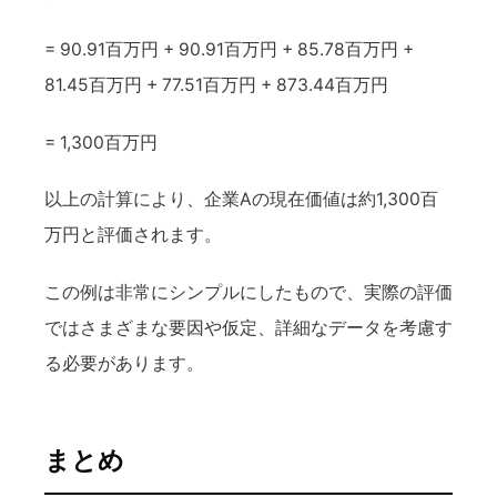
= 90.91百万円 + 90.91百万円 + 85.78百万円 +
81.45百万円 + 77.51百万円 + 873.44百万円
= 1,300百万円
以上の計算により、企業Aの現在価値は約1,300百
万円と評価されます。
この例は非常にシンプルにしたもので、実際の評価
ではさまざまな要因や仮定、詳細なデータを考慮す
る必要があります。
まとめ