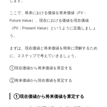
します。
ここで、将来における価値を将来価値（FV：
Future Value）、現在における価値を現在価値
（PV：Present Value）というように定義しましょ
う。
まずは、現在価値と将来価値を簡単に理解するため
に、２ステップで考えていきましょう。
①現在価値から将来価値を算定する
②将来価値から現在価値を算定する
①現在価値から将来価値を算定する