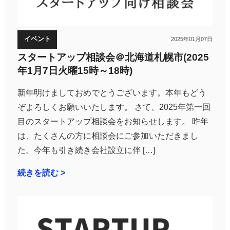
イベント
2025年01月07日
スタートアップ相談会＠北海道札幌市(2025
年1月7日火曜15時～18時)
新年明けましておめでとうございます。本年もどう
ぞよろしくお願いいたします。 さて、2025年第一回
目のスタートアップ相談会をお知らせします。 昨年
は、たくさんの方に相談会にご参加いただきまし
た。今年も引き続き会社設立に伴 […]
続きを読む >