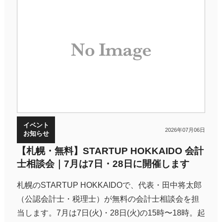
イベント
2026年07月06日
お知らせ
【札幌・無料】STARTUP HOKKAIDO 会計
士相談会｜7月は7日・28日に開催します
札幌のSTARTUP HOKKAIDOで、代表・田中将太郎
（公認会計士・税理士）が無料の会計士相談会を担
当します。7月は7日(火)・28日(火)の15時〜18時。起