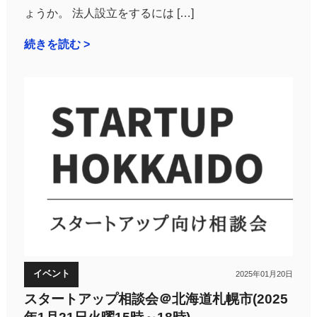
ょうか。 法人設立をするには […]
続きを読む >
イベント
2025年01月20日
スタートアップ相談会＠北海道札幌市(2025