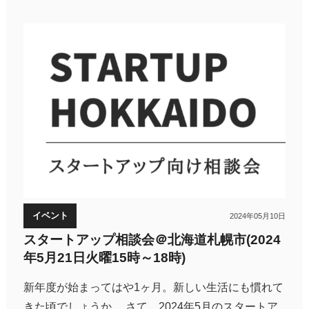
イベント
2024年05月10日
スタートアップ相談会＠北海道札幌市(2024
年5月21日火曜15時～18時)
新年度が始まってはや1ヶ月。新しい生活にも慣れて
きた頃でしょうか。 さて、2024年5月のスタートア