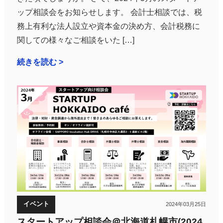
ップ相談会をお知らせします。 会計士相談では、税
務上有利な法人設立や資本金の決め方、会計税務に
関しての様々なご相談をいた […]
続きを読む >
イベント
2024年03月25日
スタートアップ相談会＠北海道札幌市(2024