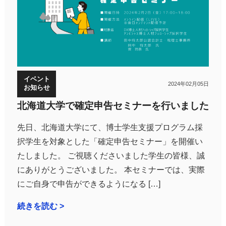
イベント
2024年02月05日
お知らせ
北海道大学で確定申告セミナーを行いました
先日、北海道大学にて、博士学生支援プログラム採
択学生を対象とした「確定申告セミナー」を開催い
たしました。 ご視聴くださいました学生の皆様、誠
にありがとうございました。 本セミナーでは、実際
にご自身で申告ができるようになる […]
続きを読む >