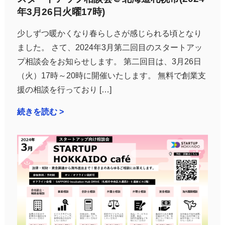
年3月26日火曜17時)
少しずつ暖かくなり春らしさが感じられる頃となり
ました。 さて、2024年3月第二回目のスタートアッ
プ相談会をお知らせします。 第二回目は、3月26日
（火）17時～20時に開催いたします。 無料で創業支
援の相談を行っており […]
続きを読む >