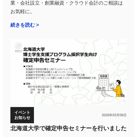
業・会社設立・創業融資・クラウド会計のご相談は
お気軽に。
続きを読む >
イベント
2026年03月06日
お知らせ
北海道大学で確定申告セミナーを行いました