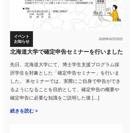
イベント
2025年02月25日
お知らせ
北海道大学で確定申告セミナーを行いました
先日、北海道大学にて、博士学生支援プログラム採
択学生を対象とした「確定申告セミナー」を行いま
した。 本セミナーでは、実際にご自身で申告ができ
るようになることを目的として、確定申告の概要や
確定申告に必要な知識をご説明した後 […]
続きを読む >