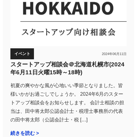
イベント
2024年06月11日
スタートアップ相談会＠北海道札幌市(2024
年6月11日火曜15時～18時)
初夏の爽やかな風が心地いい季節となりました。皆
様いかがお過ごしでしょうか。 2024年6月のスター
トアップ相談会をお知らせします。 会計士相談の担
当は、田中将太郎公認会計士・税理士事務所の代表
の田中将太郎（公認会計士・税 […]
続きを読む >