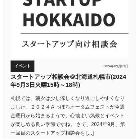
イベント
2024年09月03日
スタートアップ相談会＠北海道札幌市(2024
年9月3日火曜15時～18時)
札幌では、朝夕は少し涼しくなり過ごしやすくなり
ました。２０２４さっぽろオータムフェストが今週
金曜日から始まるようで、心地よい気候とイベント
が楽しめる良い季節ですね。 さて、2024年9月、第
一回目のスタートアップ相談会を […]