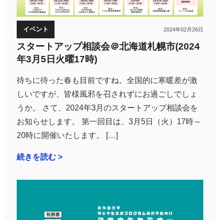
イベント
2024年02月26日
スタートアップ相談会＠北海道札幌市(2024
年3月5日火曜17時)
待ちに待った春も目前ですね。全国的に寒暖差が激
しいですが、皆様風邪を召されずにお過ごしでしょ
うか。 さて、2024年3月のスタートアップ相談会を
お知らせします。 第一回目は、3月5日（火）17時～
20時に開催いたします。 […]
続きを読む >