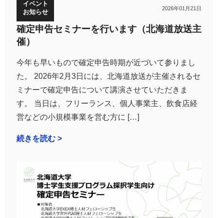
イベント
2026年01月21日
お知らせ
確定申告セミナーを行います（北海道放送主
催）
今年も早いもので確定申告時期が近づいて参りまし
た。 2026年2月3日には、北海道放送が主催されるセ
ミナーで確定申告について講演させていただきま
す。 当日は、フリーランス、個人事業主、飲食店経
営などの小規模事業を営む方に […]
続きを読む >