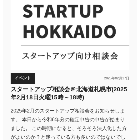
イベント
2025年02月17日
スタートアップ相談会＠北海道札幌市(2025
年2月18日火曜15時～18時)
2025年2月のスタートアップ相談会をお知らせしま
す。 本日から令和6年分の確定申告の申告が始まり
ました。 この時期になると、そろそろ法人化した方
がよいのか？と迷っている方も多いのではないでし