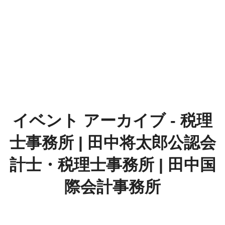
イベント アーカイブ - 税理
士事務所 | 田中将太郎公認会
計士・税理士事務所 | 田中国
際会計事務所