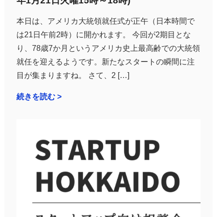
年1月21日火曜15時～18時)
本日は、アメリカ大統領就任式が正午（日本時間で
は21日午前2時）に開かれます。 今回が2期目とな
り、78歳7か月というアメリカ史上最高齢での大統領
就任を迎えるようです。新たなスタートの瞬間に注
目が集まりますね。 さて、2 […]
続きを読む >