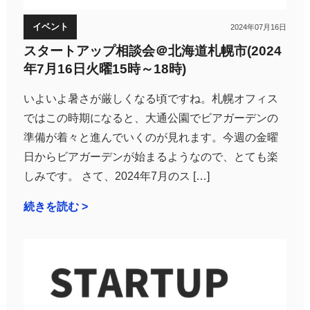
イベント
2024年07月16日
スタートアップ相談会＠北海道札幌市(2024
年7月16日火曜15時～18時)
いよいよ暑さが厳しくなる頃ですね。札幌オフィス
ではこの時期になると、大通公園でビアガーデンの
準備が着々と進んでいくのが見れます。今週の金曜
日からビアガーデンが始まるようなので、とても楽
しみです。 さて、2024年7月のス […]
続きを読む >