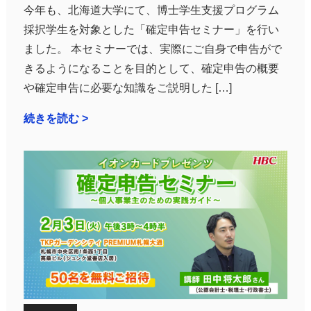
今年も、北海道大学にて、博士学生支援プログラム
採択学生を対象とした「確定申告セミナー」を行い
ました。 本セミナーでは、実際にご自身で申告がで
きるようになることを目的として、確定申告の概要
や確定申告に必要な知識をご説明した […]
続きを読む >