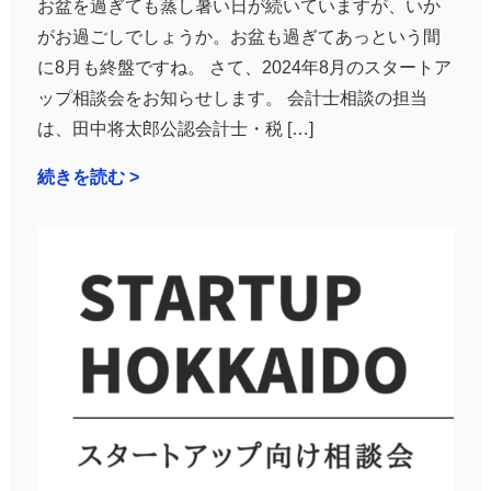
お盆を過ぎても蒸し暑い日が続いていますが、いか
がお過ごしでしょうか。お盆も過ぎてあっという間
に8月も終盤ですね。 さて、2024年8月のスタートア
ップ相談会をお知らせします。 会計士相談の担当
は、田中将太郎公認会計士・税 […]
続きを読む >