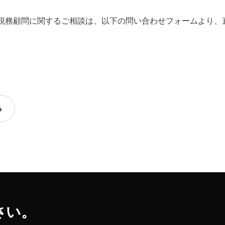
税務顧問に関するご相談は、以下の問い合わせフォームより、
る
さい。