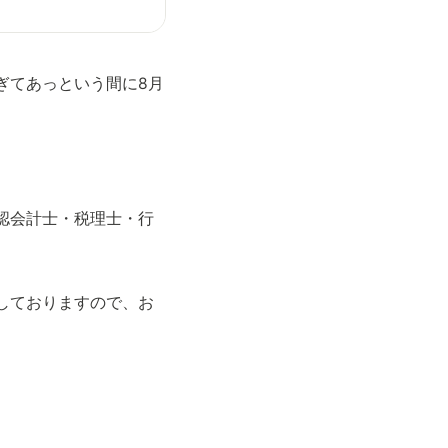
ぎてあっという間に8月
認会計士・税理士・行
しておりますので、お