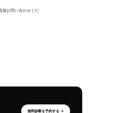
直接お問い合わせくだ
無料診断を予約する →