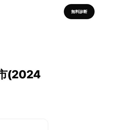
無料診断
(2024