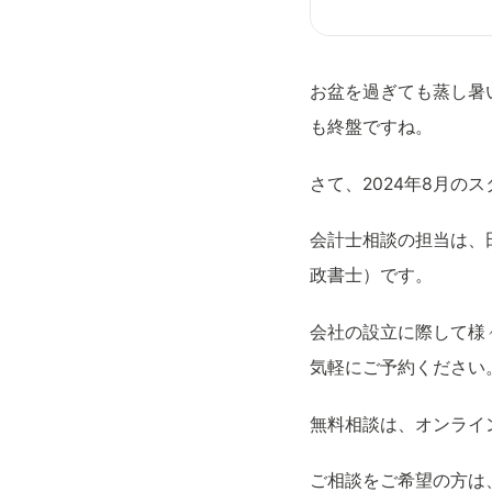
お盆を過ぎても蒸し暑
も終盤ですね。
さて、2024年8月の
会計士相談の担当は、
政書士）です。
会社の設立に際して様
気軽にご予約ください
無料相談は、オンライ
ご相談をご希望の方は