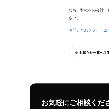
なお、弊社への会計・
さい。
お問い合わせフォーム
← お知らせ一覧へ戻
お気軽にご相談くだ