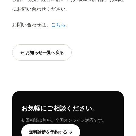
にお問い合わせください。
お問い合わせは、
こちら
。
← お知らせ一覧へ戻る
お気軽にご相談ください。
初回相談は無料。全国オンライン対応です。
無料診断を予約する →