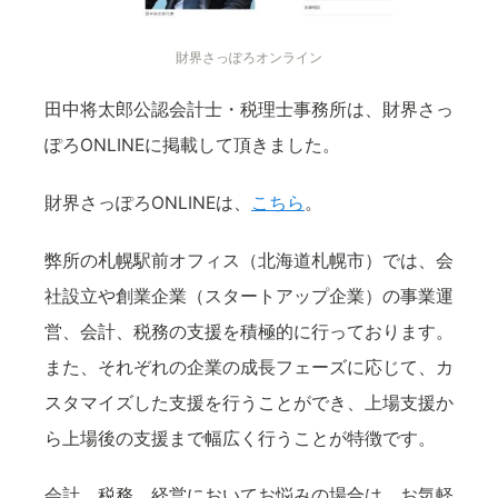
財界さっぽろオンライン
田中将太郎公認会計士・税理士事務所は、財界さっ
ぽろONLINEに掲載して頂きました。
財界さっぽろONLINEは、
こちら
。
弊所の札幌駅前オフィス（北海道札幌市）では、会
社設立や創業企業（スタートアップ企業）の事業運
営、会計、税務の支援を積極的に行っております。
また、それぞれの企業の成長フェーズに応じて、カ
スタマイズした支援を行うことができ、上場支援か
ら上場後の支援まで幅広く行うことが特徴です。
会計、税務、経営においてお悩みの場合は、お気軽