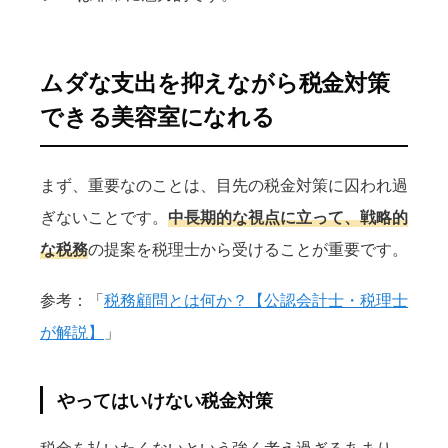
ムダな支出を抑えながら税金対策
できる美容室になれる
まず、重要なのことは、目先の税金対策に囚われ過
ぎないことです。
中長期的な視点に立って、戦略的
な税務
の提案を税理士から受けることが重要です。
参考：「
税務顧問とは何か？【公認会計士・税理士
が解説】
」
やってはいけない税金対策