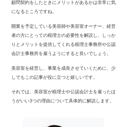
顧問契約をしたときにメリットがあるかは非常に気
になるところですね。
開業を予定している美容師や美容室オーナー、経営
者の方にとっての税理士の必要性を解説し、しっか
りとメリットを提供してくれる税理士事務所や公認
会計士事務所を雇うようにすると良いでしょう。
美容室を経営し、事業を成長させていくために、少
しでもこの記事が役に立つと嬉しいです。
それでは、美容室が税理士や公認会計士を雇ったほ
うがいい3つの理由について具体的に解説します。