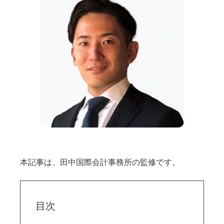
本記事は、田中国際会計事務所の監修です。
目次