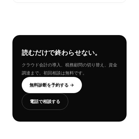
読むだけで終わらせない。
クラウド会計の導入、税務顧問の切り替え、資金
調達まで。初回相談は無料です。
無料診断を予約する →
電話で相談する