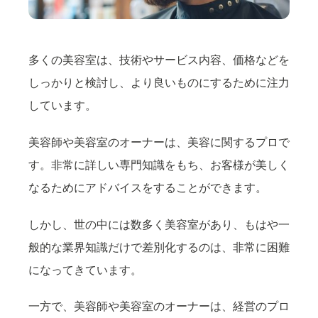
多くの美容室は、技術やサービス内容、価格などを
しっかりと検討し、より良いものにするために注力
しています。
美容師や美容室のオーナーは、美容に関するプロで
す。非常に詳しい専門知識をもち、お客様が美しく
なるためにアドバイスをすることができます。
しかし、世の中には数多く美容室があり、もはや一
般的な業界知識だけで差別化するのは、非常に困難
になってきています。
一方で、美容師や美容室のオーナーは、経営のプロ