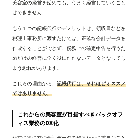
美容室の経営を始めても、うまく経営していくこと
はできません。
もう１つの記帳代行のデメリットは、領収書などを
税理士事務所に渡すだけでは、正確な会計データを
作成することができず、税務上の確定申告を行うた
めだけの経営に全く役にたたないデータとなってし
まう恐れがあります。
これらの理由から、
記帳代行は、それほどオススメ
ではありません。
これからの美容室が目指すべきバックオフ
ィス業務のDX化
経営に役に立つ会計データを作るために重要なこと