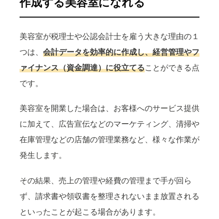
作成する美容室になれる
美容室が税理士や公認会計士を雇う大きな理由の１
つは、
会計データを効率的に作成し、経営管理やフ
ァイナンス（資金調達）に役立てる
ことができる点
です。
美容室を開業した場合は、お客様へのサービス提供
に加えて、広告宣伝などのマーケティング、清掃や
在庫管理などの店舗の管理業務など、様々な作業が
発生します。
その結果、売上の管理や経費の管理まで手が回ら
ず、請求書や領収書を整理されないまま放置される
といったことが起こる場合があります。