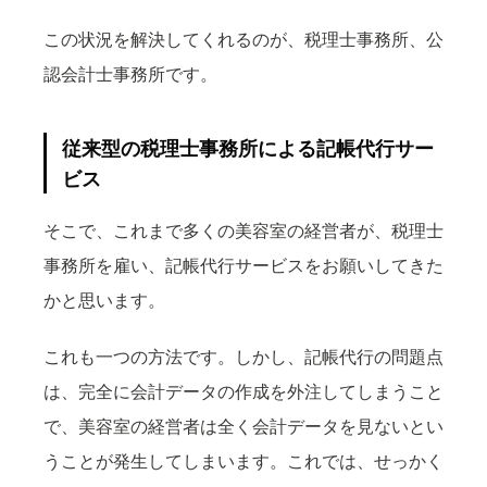
この状況を解決してくれるのが、税理士事務所、公
認会計士事務所です。
従来型の税理士事務所による記帳代行サー
ビス
そこで、これまで多くの美容室の経営者が、税理士
事務所を雇い、記帳代行サービスをお願いしてきた
かと思います。
これも一つの方法です。しかし、記帳代行の問題点
は、完全に会計データの作成を外注してしまうこと
で、美容室の経営者は全く会計データを見ないとい
うことが発生してしまいます。これでは、せっかく