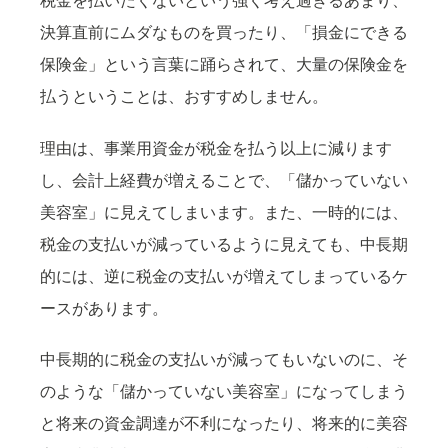
税金を払いたくないという強く考え過ぎるあまり、
決算直前にムダなものを買ったり、「損金にできる
保険金」という言葉に踊らされて、大量の保険金を
払うということは、おすすめしません。
理由は、事業用資金が税金を払う以上に減ります
し、会計上経費が増えることで、「儲かっていない
美容室」に見えてしまいます。また、一時的には、
税金の支払いが減っているように見えても、中長期
的には、逆に税金の支払いが増えてしまっているケ
ースがあります。
中長期的に税金の支払いが減ってもいないのに、そ
のような「儲かっていない美容室」になってしまう
と将来の資金調達が不利になったり、将来的に美容