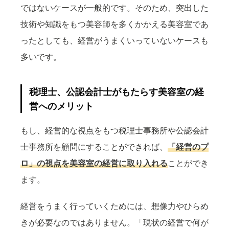
ではないケースが一般的です。そのため、突出した
技術や知識をもつ美容師を多くかかえる美容室であ
ったとしても、経営がうまくいっていないケースも
多いです。
税理士、公認会計士がもたらす美容室の経
営へのメリット
もし、経営的な視点をもつ税理士事務所や公認会計
士事務所を顧問にすることができれば、
「経営のプ
ロ」の視点を美容室の経営に取り入れる
ことができ
ます。
経営をうまく行っていくためには、想像力やひらめ
きが必要なのではありません。「現状の経営で何が