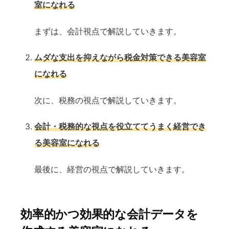
室になれる
まずは、会計視点で解説していきます。
ムダな支出を抑えながら税金対策できる美容室
になれる
次に、税務の視点で解説していきます。
会計・税務的な視点を役立ててうまく経営でき
る美容室になれる
最後に、経営の視点で解説していきます。
効率的かつ効果的な会計データを