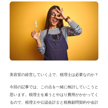
美容室の経営していく上で、税理士は必要なのか？
今回の記事では、この点を一緒に検討していこうと
思います。税理士を雇うとやはり費用がかかってく
るので、税理士や公認会計士と税務顧問契約や会計