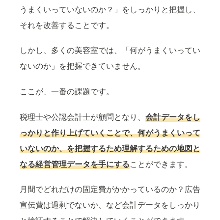
うまくいっていないのか？」をしっかりと把握し、
それを改善することです。
しかし、多くの美容室では、「何がうまくいってい
ないのか」を把握できていません。
ここが、一番の課題です。
税理士や公認会計士が顧問となり、
会計データをし
っかりと作り上げていくことで、何がうまくいって
いないのか、を把握するため理解するための地図と
なる経営管理データを手にする
ことができます。
月間でどれだけの固定費がかかっているのか？広告
宣伝費は過剰でないか、など会計データをしっかり