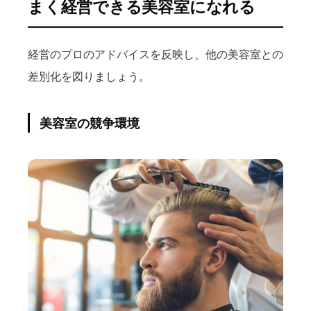
まく経営できる美容室になれる
経営のプロのアドバイスを反映し、他の美容室との
差別化を図りましょう。
美容室の競争環境