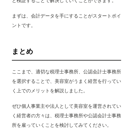
と検証することで解決していくことができます。
まずは、会計データを手にすることがスタートポイ
ントです。
まとめ
ここまで、適切な税理士事務所、公認会計士事務所
を選択することで、美容室がうまく経営を行ってい
く上でのメリットを解説しました。
ぜひ個人事業主や法人として美容室を運営されてい
く経営者の方々は、税理士事務所や公認会計士事務
所を雇っていくことを検討してみてください。