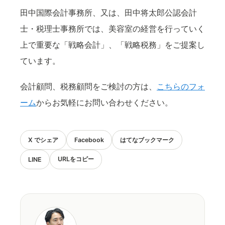
田中国際会計事務所、又は、田中将太郎公認会計
士・税理士事務所では、美容室の経営を行っていく
上で重要な「戦略会計」、「戦略税務」をご提案し
ています。
会計顧問、税務顧問をご検討の方は、
こちらのフォ
ーム
からお気軽にお問い合わせください。
X でシェア
Facebook
はてなブックマーク
URLをコピー
LINE