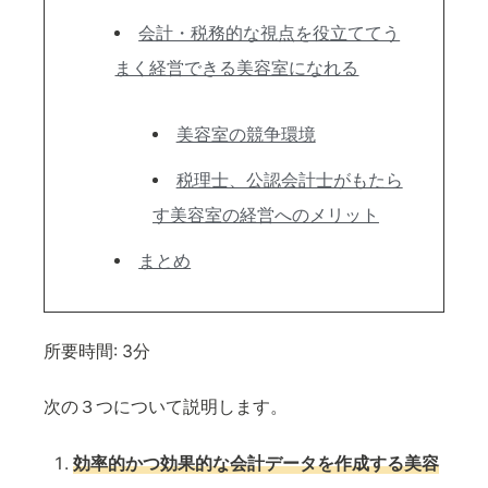
会計・税務的な視点を役立ててう
まく経営できる美容室になれる
美容室の競争環境
税理士、公認会計士がもたら
す美容室の経営へのメリット
まとめ
所要時間:
3分
次の３つについて説明します。
効率的かつ効果的な会計データを作成する美容