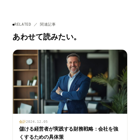
RELATED ／ 関連記事
あわせて読みたい。
会計
2024.12.05
儲ける経営者が実践する財務戦略：会社を強
くするための具体策