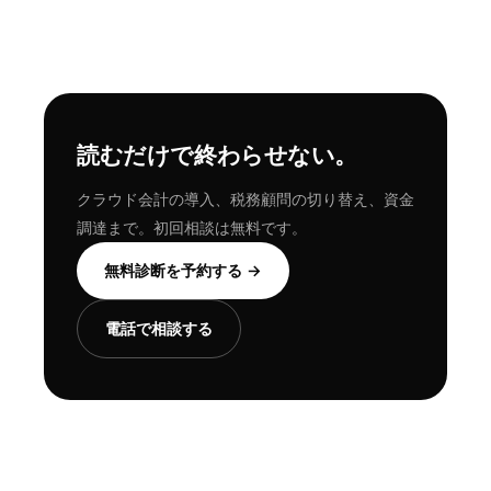
読むだけで終わらせない。
クラウド会計の導入、税務顧問の切り替え、資金
調達まで。初回相談は無料です。
無料診断を予約する →
電話で相談する