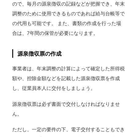
ので、毎月の源泉徴収の記録などが把握でき、年末
調整のために使用できるものであれば給与台帳等で
の代用も可能です。 また、書類の作成を行った場
合は、7年間の保管が必要になります。
源泉徴収票の作成
事業者は、年末調整の計算によって確定した所得税
額や、控除金額などを記載した源泉徴収票を作成
し、従業員本人に交付をしましょう。
源泉徴収票は必ず書面で交付しなければなりませ
ん。
ただし、一定の要件の下、電子交付することもでき