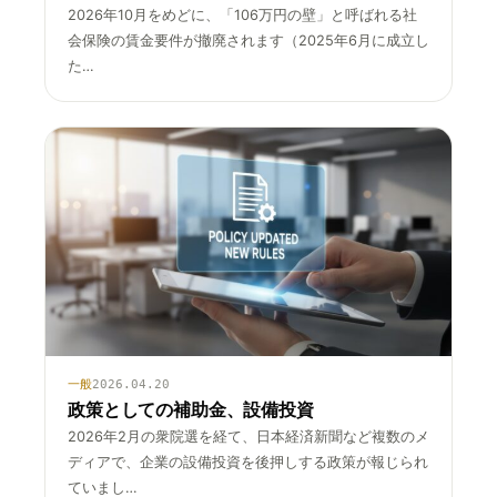
2026年10月をめどに、「106万円の壁」と呼ばれる社
会保険の賃金要件が撤廃されます（2025年6月に成立し
た…
一般
2026.04.20
政策としての補助金、設備投資
2026年2月の衆院選を経て、日本経済新聞など複数のメ
ディアで、企業の設備投資を後押しする政策が報じられ
ていまし…