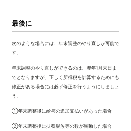
最後に
次のような場合には、年末調整のやり直しが可能で
す。
年末調整のやり直しができるのは、翌年1月末日ま
でとなりますが、正しく所得税を計算するためにも
修正がある場合には必ず修正を行うようにしましょ
う。
①年末調整後に給与の追加支払いがあった場合
②年末調整後に扶養親族等の数が異動した場合