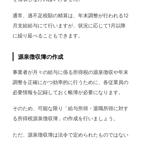
通常、過不足税額の精算は、年末調整が行われる12
月支給給与にて行いますが、状況に応じて1月以降
に繰り延べることもできます。
源泉徴収簿の作成
事業者が月々の給与に係る所得税の源泉徴収や年末
調整を正確にかつ効率的に行うために、各従業員の
必要情報を記録しておく帳簿が必要になります。
そのため、可能な限り「給与所得・退職所得に対す
る所得税源泉徴収簿」の作成を行いましょう。
ただ、源泉徴収簿は法令で定められたものではない