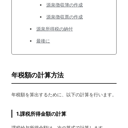
源泉徴収簿の作成
源泉徴収票の作成
源泉所得税の納付
最後に
年税額の計算方法
年税額を算出するために、以下の計算を行います。
1.課税所得金額の計算
課税給与所得金額は、次の算式で計算します。