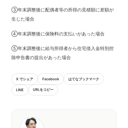
③年末調整後に配偶者等の所得の見積額に差額が
生じた場合
④年末調整後に保険料の支払いがあった場合
⑤年末調整後に給与所得者から住宅借入金特別控
除申告書の提出があった場合
X でシェア
Facebook
はてなブックマーク
URLをコピー
LINE