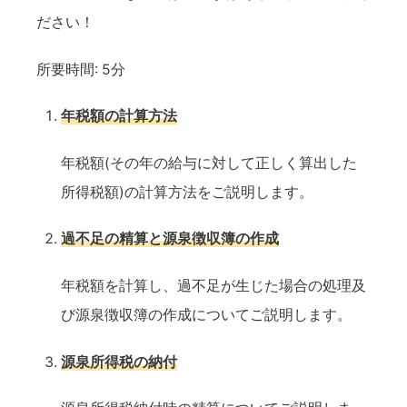
ださい！
所要時間:
5分
年税額の計算方法
年税額(その年の給与に対して正しく算出した
所得税額)の計算方法をご説明します。
過不足の精算と源泉徴収簿の作成
年税額を計算し、過不足が生じた場合の処理及
び源泉徴収簿の作成についてご説明します。
源泉所得税の納付