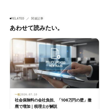
RELATED ／ 関連記事
あわせて読みたい。
一般
2026.07.10
社会保険料の会社負担、「106万円の壁」撤
廃で増加｜税理士が解説