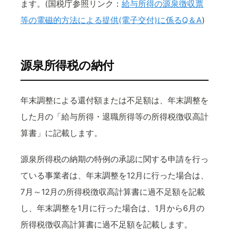
ます。(国税庁参照リンク：
給与所得の源泉徴収票
等の電磁的方法による提供(電子交付)に係るQ＆A
)
源泉所得税の納付
年末調整による還付額または不足額は、年末調整を
した月の「給与所得・退職所得等の所得税徴収高計
算書」に記載します。
源泉所得税の納期の特例の承認に関する申請を行っ
ている事業者は、年末調整を12月に行った場合は、
7月～12月の所得税徴収高計算書に過不足額を記載
し、年末調整を1月に行った場合は、1月から6月の
所得税徴収高計算書に過不足額を記載します。