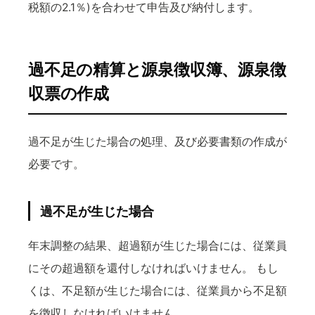
税額の2.1％)を合わせて申告及び納付します。
過不足の精算と源泉徴収簿、源泉徴
収票の作成
過不足が生じた場合の処理、及び必要書類の作成が
必要です。
過不足が生じた場合
年末調整の結果、超過額が生じた場合には、従業員
にその超過額を還付しなければいけません。 もし
くは、不足額が生じた場合には、従業員から不足額
を徴収しなければいけません。